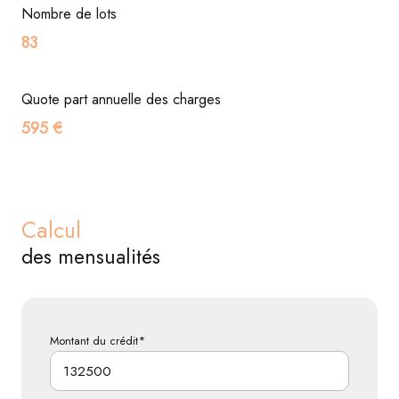
Nombre de lots
83
Quote part annuelle des charges
595 €
Calcul
des mensualités
Montant du crédit*