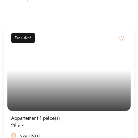
Exclusivité
Appartement 1 pièce(s)
28 m²
Nice (06000)