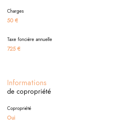
Charges
50 €
Taxe foncière annuelle
725 €
Informations
de copropriété
Copropriété
Oui