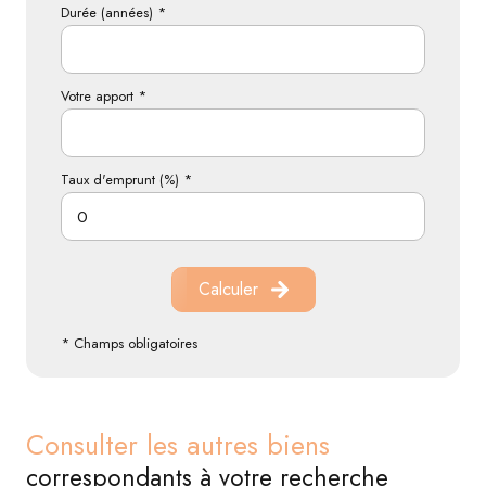
Durée (années) *
Votre apport *
Taux d'emprunt (%) *
Calculer
* Champs obligatoires
Consulter les autres biens
correspondants à votre recherche