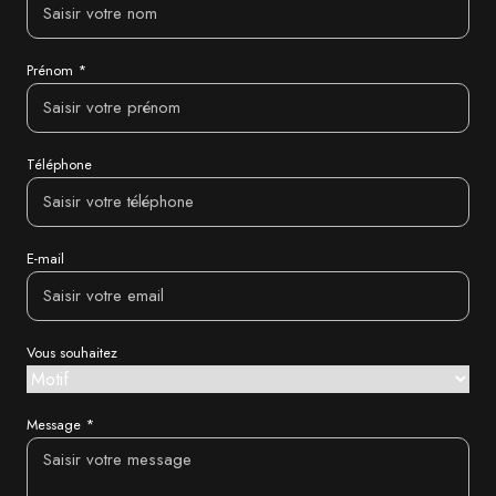
Prénom *
Téléphone
E-mail
Vous souhaitez
Message *