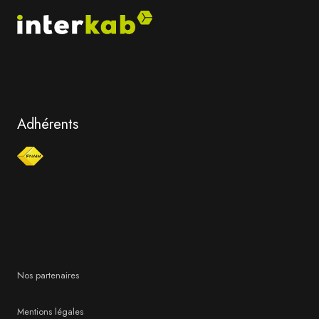
Adhérents
Nos partenaires
Mentions légales