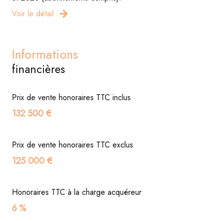
Voir le détail
Informations
financières
Prix de vente honoraires TTC inclus
132 500 €
Prix de vente honoraires TTC exclus
125 000 €
Honoraires TTC à la charge acquéreur
6 %