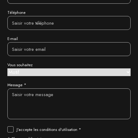
Téléphone
E-mail
Vous souhaitez
Message *
J'accepte les conditions d'utilisation *