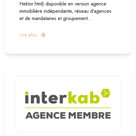
Hektor.html) disponible en version agence
immobilière indépendante, réseau d'agences
et de mandataires et groupement...
Lire plus