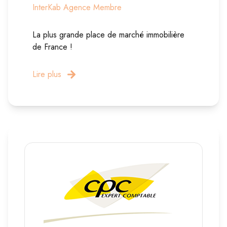
InterKab Agence Membre
La plus grande place de marché immobilière
de France !
Lire plus