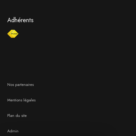
Adhérents
Nos partenaires
Mentions légales
Plan du site
Admin