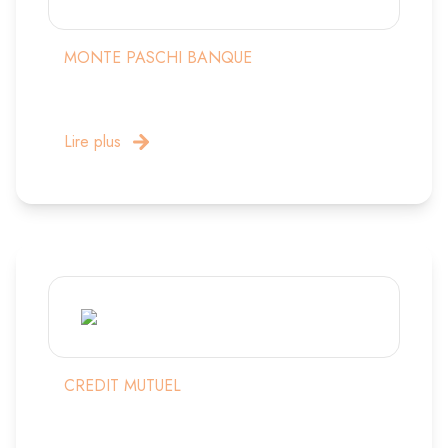
MONTE PASCHI BANQUE
Lire plus
CREDIT MUTUEL