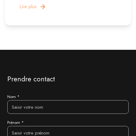
Lire plus
Prendre contact
Nom *
Prénom *