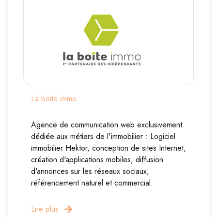
Syndic
Contact
La boite immo
Agence de communication web exclusivement
dédiée aux métiers de l'immobilier : Logiciel
immobilier Hektor, conception de sites Internet,
création d'applications mobiles, diffusion
d'annonces sur les réseaux sociaux,
référencement naturel et commercial.
Lire plus