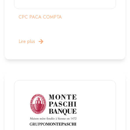
CPC PACA COMPTA
Lire plus