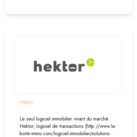
Hektor
Le seul logiciel immobilier vivant du marché.
Hektor, logiciel de transactions (http://www.la-
boite-immo.com/logiciel-immobilier/solutions-