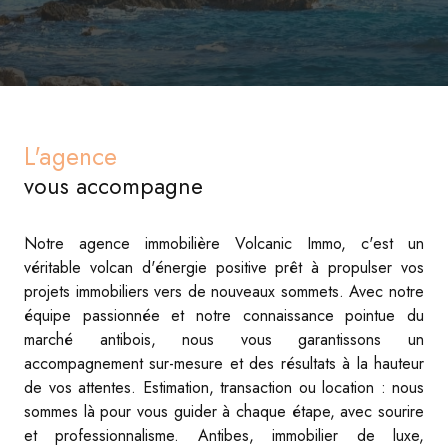
L'agence
vous accompagne
Notre agence immobilière Volcanic Immo, c'est un
véritable volcan d'énergie positive prêt à propulser vos
projets immobiliers vers de nouveaux sommets. Avec notre
équipe passionnée et notre connaissance pointue du
marché antibois, nous vous garantissons un
accompagnement sur-mesure et des résultats à la hauteur
de vos attentes. Estimation, transaction ou location : nous
sommes là pour vous guider à chaque étape, avec sourire
et professionnalisme. Antibes, immobilier de luxe,