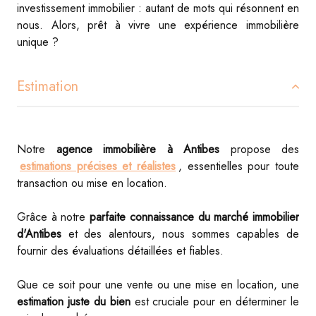
investissement immobilier : autant de mots qui résonnent en
nous. Alors, prêt à vivre une expérience immobilière
unique ?
Estimation
Notre
agence immobilière à Antibes
propose des
estimations précises et réalistes
, essentielles pour toute
transaction ou mise en location.
Grâce à notre
parfaite connaissance du marché immobilier
d'Antibes
et des alentours, nous sommes capables de
fournir des évaluations détaillées et fiables.
Que ce soit pour une vente ou une mise en location, une
estimation juste du bien
est cruciale pour en déterminer le