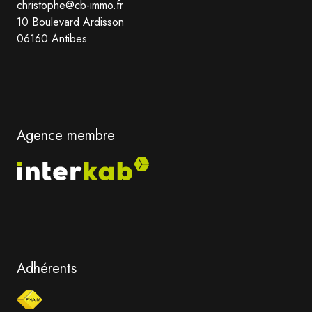
christophe@cb-immo.fr
10 Boulevard Ardisson
06160 Antibes
Agence membre
Adhérents