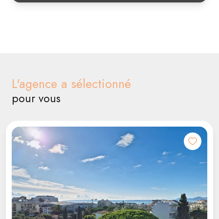
Cette approche clé en main garantit une
expérience de
location sereine et efficace
, tant pour les locataires que
pour les propriétaires.
L'agence a sélectionné
pour vous