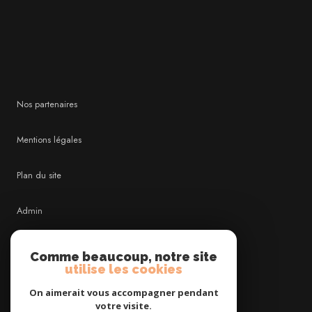
Nos partenaires
Mentions légales
Plan du site
Admin
Nos honoraires
Comme beaucoup, notre site
utilise les cookies
Politique RGPD
On aimerait vous accompagner pendant
votre visite.