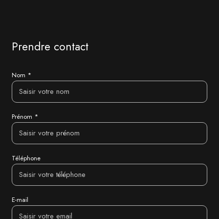
Prendre contact
Nom *
Prénom *
Téléphone
E-mail