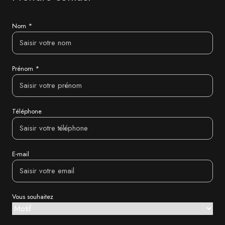
Nom *
Prénom *
Téléphone
E-mail
Vous souhaitez