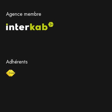
Agence membre
Adhérents