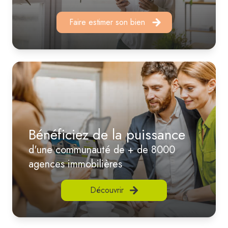
Faire estimer son bien
Bénéficiez de la puissance
d'une communauté de + de 8000
agences immobilières
Découvrir