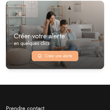
Créer votre alerte
en quelques clics
Créer une alerte
Prendre contact